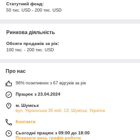
Статутний фонд:
50 тис. USD - 200 тис. USD
Ринкова діяльність
Обсяги продажів за рік:
100 тис. - 200 тис. USD
Про нас
98% позитивних з 67 відгуків за рік
Працює з 23.04.2024
м. Шумськ
вул. Українська 36 каб. 13, Шумськ, Україна
Контакти
Сьогодні працює з 09:00 до 18:00
Показати весь графік роботи