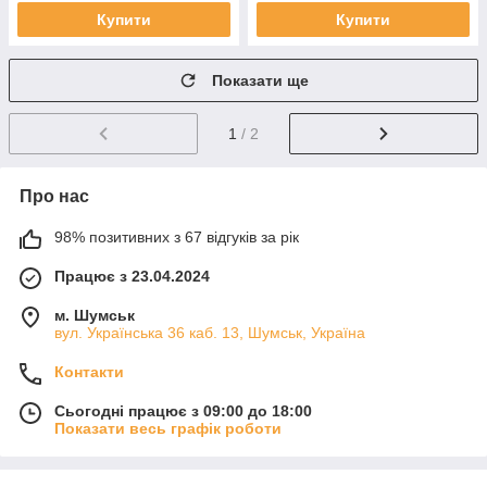
Купити
Купити
Показати ще
1
/ 2
Про нас
98% позитивних з 67 відгуків за рік
Працює з 23.04.2024
м. Шумськ
вул. Українська 36 каб. 13, Шумськ, Україна
Контакти
Сьогодні працює з 09:00 до 18:00
Показати весь графік роботи