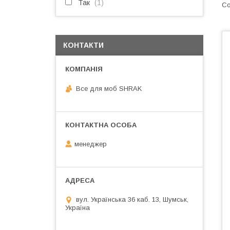
Так
1
КОНТАКТИ
Все для моб SHRAK
менеджер
вул. Українська 36 каб. 13, Шумськ,
Україна