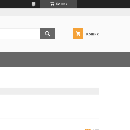
Кошик
Кошик