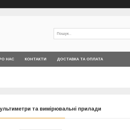
РО НАС
КОНТАКТИ
ДОСТАВКА ТА ОПЛАТА
ультиметри та вимірювальні прилади