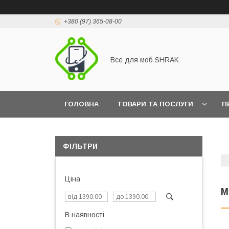
+380 (97) 365-08-00
Все для моб SHRAK
ГОЛОВНА
ТОВАРИ ТА ПОСЛУГИ
П
ФІЛЬТРИ
Ціна
М
В наявності