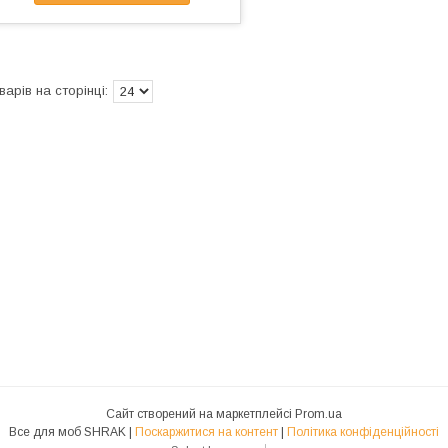
Сайт створений на маркетплейсі
Prom.ua
Все для моб SHRAK |
Поскаржитися на контент
|
Політика конфіденційності