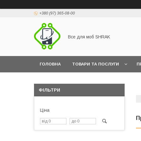
+380 (97) 365-08-00
Все для моб SHRAK
ГОЛОВНА
ТОВАРИ ТА ПОСЛУГИ
П
ФІЛЬТРИ
Ціна
П