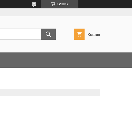
Кошик
Кошик