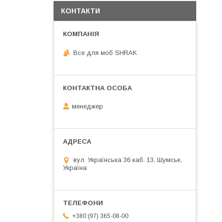
КОНТАКТИ
Все для моб SHRAK
менеджер
вул. Українська 36 каб. 13, Шумськ,
Україна
+380 (97) 365-08-00