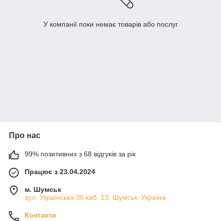
У компанії поки немає товарів або послуг
Про нас
99% позитивних з 68 відгуків за рік
Працює з 23.04.2024
м. Шумськ
вул. Українська 36 каб. 13, Шумськ, Україна
Контакти