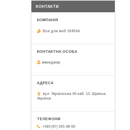
КОНТАКТИ
Все для моб SHRAK
менеджер
вул. Українська 36 каб. 13, Шумськ,
Україна
+380 (97) 365-08-00