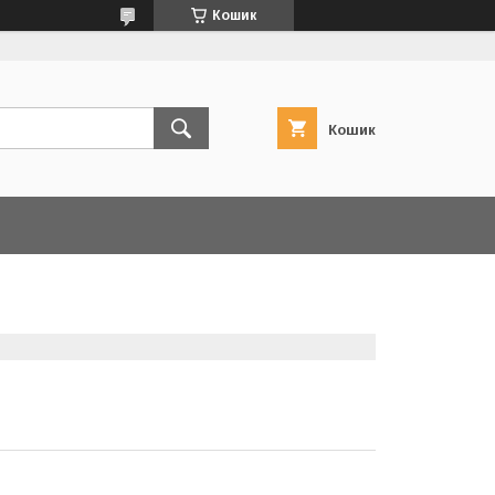
Кошик
Кошик