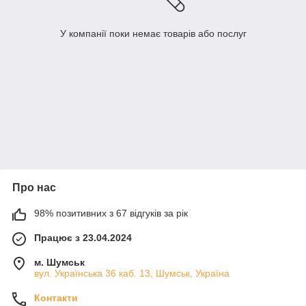
У компанії поки немає товарів або послуг
Про нас
98% позитивних з 67 відгуків за рік
Працює з 23.04.2024
м. Шумськ
вул. Українська 36 каб. 13, Шумськ, Україна
Контакти