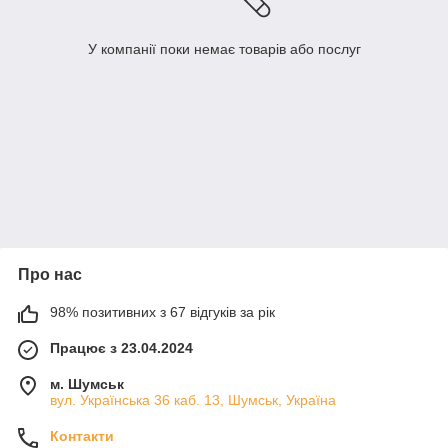
У компанії поки немає товарів або послуг
Про нас
98% позитивних з 67 відгуків за рік
Працює з 23.04.2024
м. Шумськ
вул. Українська 36 каб. 13, Шумськ, Україна
Контакти