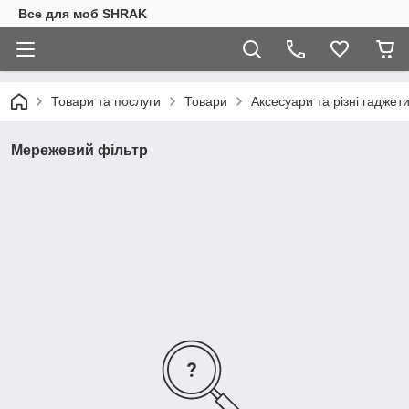
Все для моб SHRAK
Товари та послуги
Товари
Аксесуари та різні гаджет
Мережевий фільтр