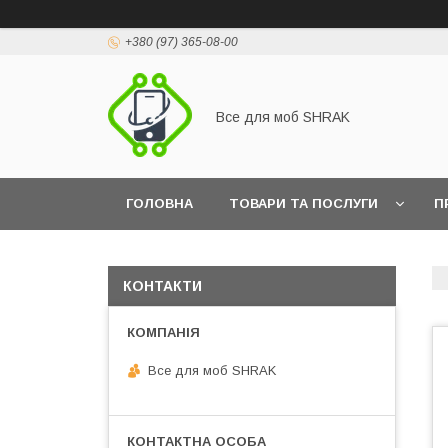
+380 (97) 365-08-00
Все для моб SHRAK
ГОЛОВНА
ТОВАРИ ТА ПОСЛУГИ
П
КОНТАКТИ
Все для моб SHRAK