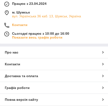
Працює з 23.04.2024
м. Шумськ
вул. Українська 36 каб. 13, Шумськ, Україна
Контакти
Сьогодні працює з 10:00 до 16:00
Показати весь графік роботи
Про нас
Контакти
Доставка та оплата
Графік роботи
Повна версія сайту