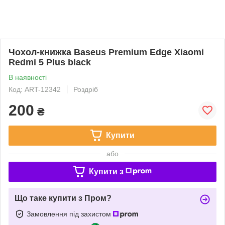
Чохол-книжка Baseus Premium Edge Xiaomi
Redmi 5 Plus black
В наявності
Код: ART-12342
Роздріб
200
₴
Купити
або
Купити з
Що таке купити з Пром?
Замовлення під захистом