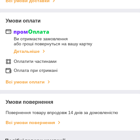
Всі умови доставки
Умови оплати
Ви отримаєте замовлення
або гроші повернуться на вашу картку
Детальніше
Оплатити частинами
Оплата при отримані
Всі умови оплати
Умови повернення
Повернення товару впродовж 14 днів за домовленістю
Всі умови повернення