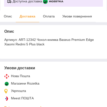
Доступна доставка
Опис
Доставка
Оплата
Умови повернення
Опис
Артикул: ART-12342 Чохол-книжка Baseus Premium Edge
Xiaomi Redmi 5 Plus black
Умови доставки
Нова Пошта
Магазини Rozetka
Укрпошта
Meest ПОШТА