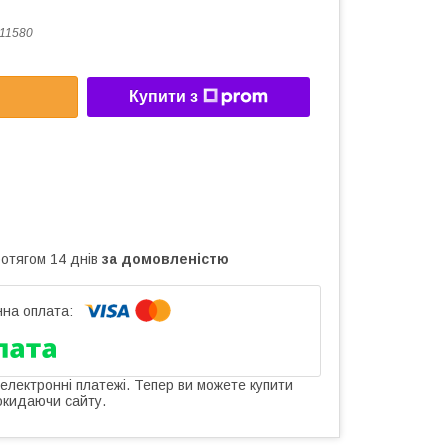
11580
Купити з
ротягом 14 днів
за домовленістю
 електронні платежі. Тепер ви можете купити
окидаючи сайту.