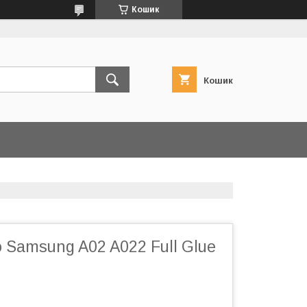
Кошик
Кошик
 Samsung A02 A022 Full Glue