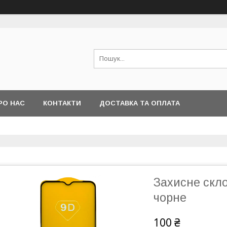
РО НАС
КОНТАКТИ
ДОСТАВКА ТА ОПЛАТА
Захисне скло
чорне
100 ₴