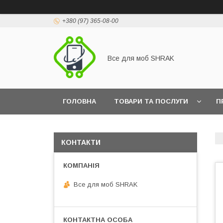
+380 (97) 365-08-00
Все для моб SHRAK
ГОЛОВНА
ТОВАРИ ТА ПОСЛУГИ
П
КОНТАКТИ
Все для моб SHRAK