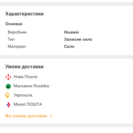
Характеристики
Основні
Виробник
Huawei
Тип
Захисне скло
Матеріал
Скло
Умови доставки
Нова Пошта
Магазини Rozetka
Укрпошта
Meest ПОШТА
Всі умови доставки