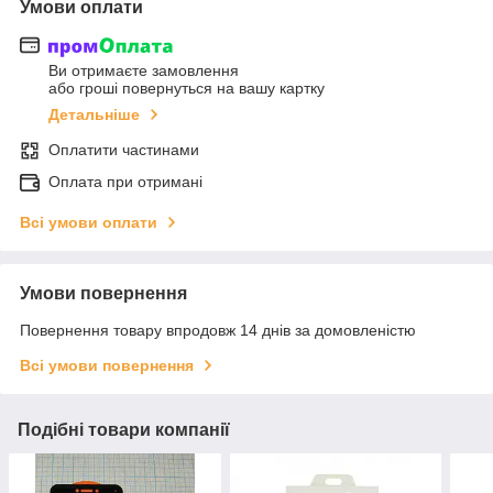
Умови оплати
Ви отримаєте замовлення
або гроші повернуться на вашу картку
Детальніше
Оплатити частинами
Оплата при отримані
Всі умови оплати
Умови повернення
Повернення товару впродовж 14 днів за домовленістю
Всі умови повернення
Подібні товари компанії