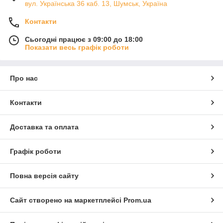
вул. Українська 36 каб. 13, Шумськ, Україна
Контакти
Сьогодні працює з 09:00 до 18:00
Показати весь графік роботи
Про нас
Контакти
Доставка та оплата
Графік роботи
Повна версія сайту
Сайт створено на маркетплейсі
Prom.ua