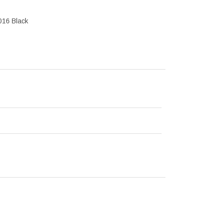
016 Black