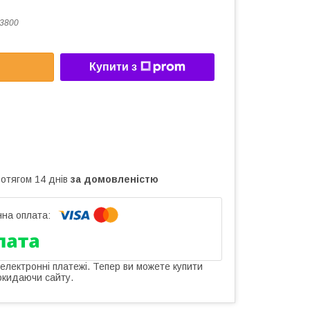
3800
Купити з
ротягом 14 днів
за домовленістю
 електронні платежі. Тепер ви можете купити
окидаючи сайту.