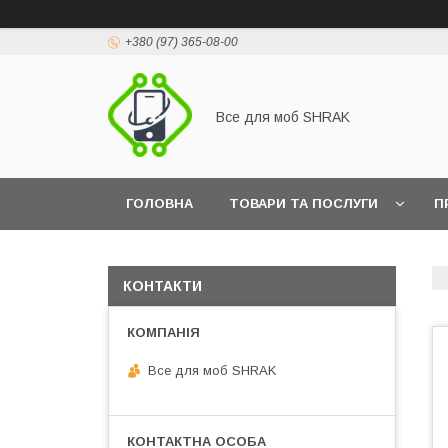
+380 (97) 365-08-00
Все для моб SHRAK
ГОЛОВНА
ТОВАРИ ТА ПОСЛУГИ
П
КОНТАКТИ
Все для моб SHRAK