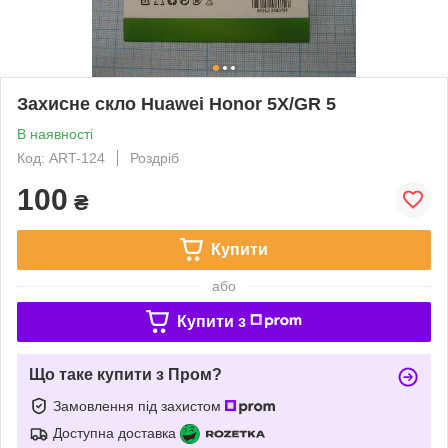
Захисне скло Huawei Honor 5X/GR 5
В наявності
Код: ART-124
Роздріб
100
₴
Купити
або
Купити з
Що таке купити з Пром?
Замовлення під захистом
Доступна доставка