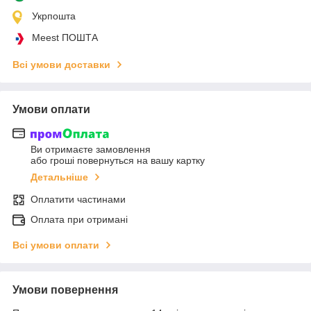
Укрпошта
Meest ПОШТА
Всі умови доставки
Умови оплати
Ви отримаєте замовлення
або гроші повернуться на вашу картку
Детальніше
Оплатити частинами
Оплата при отримані
Всі умови оплати
Умови повернення