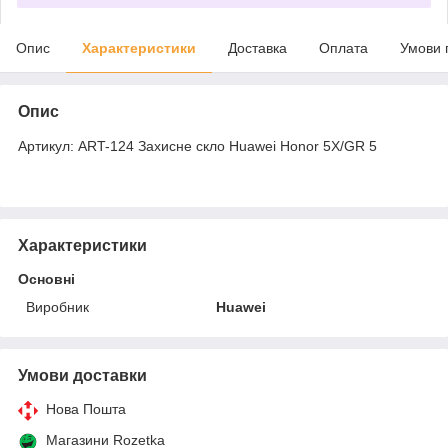
Опис
Характеристики
Доставка
Оплата
Умови 
Опис
Артикул: ART-124 Захисне скло Huawei Honor 5X/GR 5
Характеристики
Основні
Виробник
Huawei
Умови доставки
Нова Пошта
Магазини Rozetka