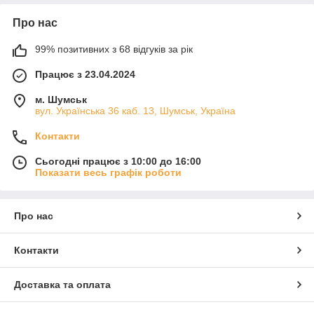
Про нас
99% позитивних з 68 відгуків за рік
Працює з 23.04.2024
м. Шумськ
вул. Українська 36 каб. 13, Шумськ, Україна
Контакти
Сьогодні працює з 10:00 до 16:00
Показати весь графік роботи
Про нас
Контакти
Доставка та оплата