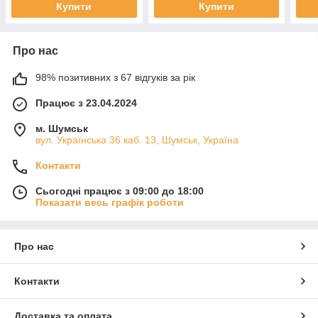
Купити
Купити
Про нас
98% позитивних з 67 відгуків за рік
Працює з 23.04.2024
м. Шумськ
вул. Українська 36 каб. 13, Шумськ, Україна
Контакти
Сьогодні працює з 09:00 до 18:00
Показати весь графік роботи
Про нас
Контакти
Доставка та оплата