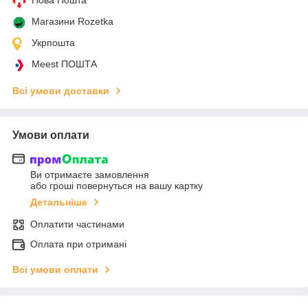
Магазини Rozetka
Укрпошта
Meest ПОШТА
Всі умови доставки
Умови оплати
Ви отримаєте замовлення
або гроші повернуться на вашу картку
Детальніше
Оплатити частинами
Оплата при отримані
Всі умови оплати