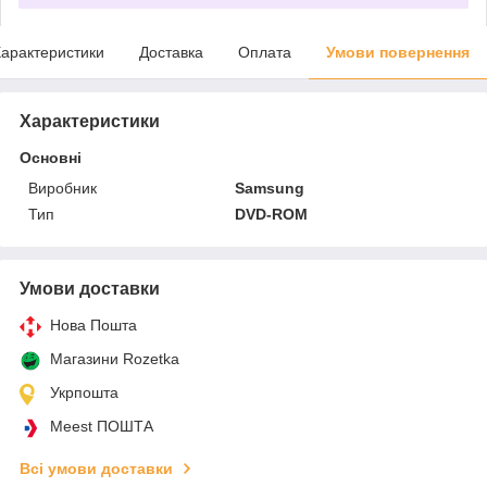
арактеристики
Доставка
Оплата
Умови повернення
Характеристики
Основні
Виробник
Samsung
Тип
DVD-ROM
Умови доставки
Нова Пошта
Магазини Rozetka
Укрпошта
Meest ПОШТА
Всі умови доставки