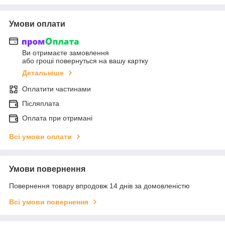
Умови оплати
Ви отримаєте замовлення
або гроші повернуться на вашу картку
Детальніше
Оплатити частинами
Післяплата
Оплата при отримані
Всі умови оплати
Умови повернення
Повернення товару впродовж 14 днів за домовленістю
Всі умови повернення