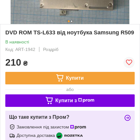
DVD ROM TS-L633 від ноутбука Samsung R509
В наявності
Код: ART-1942
Роздріб
210
₴
Купити
або
Купити з
Що таке купити з Пром?
Замовлення під захистом
Доступна доставка