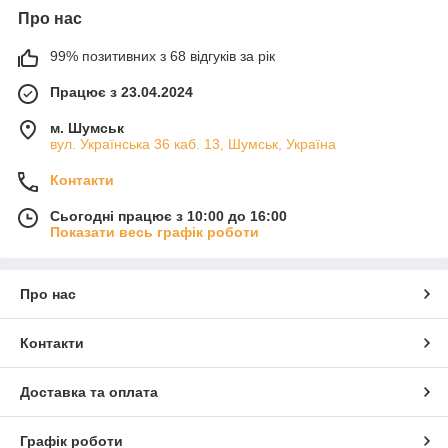
Про нас
99% позитивних з 68 відгуків за рік
Працює з 23.04.2024
м. Шумськ
вул. Українська 36 каб. 13, Шумськ, Україна
Контакти
Сьогодні працює з 10:00 до 16:00
Показати весь графік роботи
Про нас
Контакти
Доставка та оплата
Графік роботи